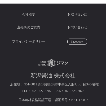
会社概要
お取り扱い店
直売所のご案内
お問い合わせ
プライバシーポリシー
facebook
新潟醤油 株式会社
所在地： 951-8011 新潟県新潟市中央区入船町3丁目3704番地
TEL： 025-222-3207 FAX： 025-223-3028
日本農林規格認証工場 認証番号：NST-17-007