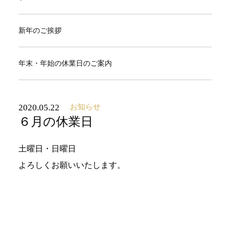
新年のご挨拶
年末・年始の休業日のご案内
2020.05.22
お知らせ
６月の休業日
土曜日・日曜日
よろしくお願いいたします。