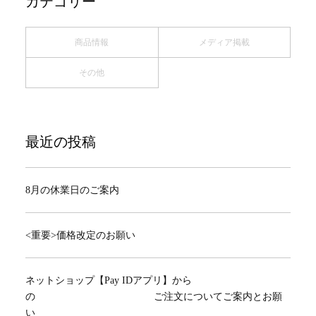
カテゴリー
商品情報
メディア掲載
その他
最近の投稿
8月の休業日のご案内
<重要>価格改定のお願い
ネットショップ【Pay IDアプリ】から
の ご注文についてご案内とお願
い