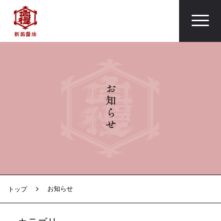
お知らせ
トップ