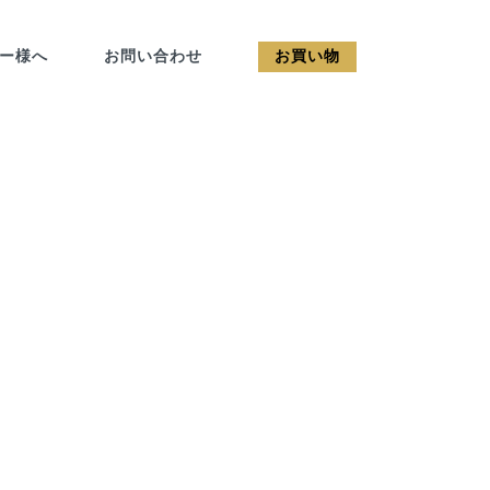
カー様へ
お問い合わせ
お買い物