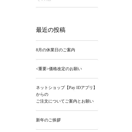
最近の投稿
8月の休業日のご案内
<重要>価格改定のお願い
ネットショップ【Pay IDアプリ】
からの
ご注文についてご案内とお願い
新年のご挨拶