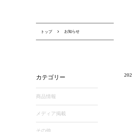
お知らせ
トップ
202
カテゴリー
商品情報
メディア掲載
その他