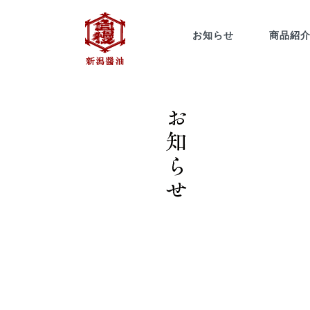
お知らせ
商品紹