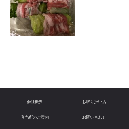
会社概要
お取り扱い店
直売所のご案内
お問い合わせ