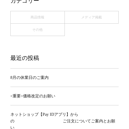
カテゴリー
商品情報
メディア掲載
その他
最近の投稿
8月の休業日のご案内
<重要>価格改定のお願い
ネットショップ【Pay IDアプリ】から
の ご注文についてご案内とお願
い