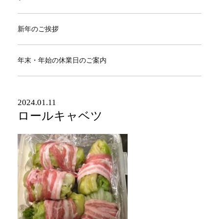
新年のご挨拶
年末・年始の休業日のご案内
2024.01.11
ロールキャベツ