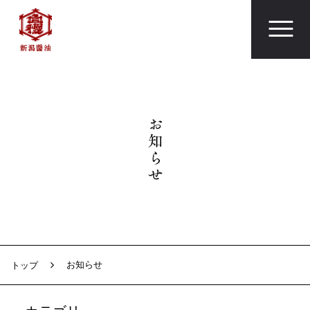
お知らせ
トップ