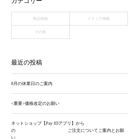
カテゴリー
商品情報
メディア掲載
その他
最近の投稿
8月の休業日のご案内
<重要>価格改定のお願い
ネットショップ【Pay IDアプリ】から
の ご注文についてご案内とお願
い