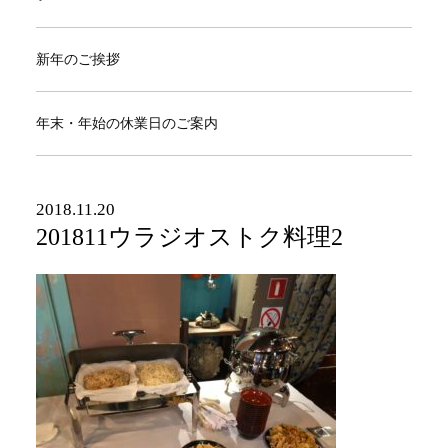
新年のご挨拶
年末・年始の休業日のご案内
2018.11.20
201811ウラジオストク料理2