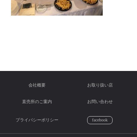
会社概要
お取り扱い店
直売所のご案内
お問い合わせ
プライバシーポリシー
facebook