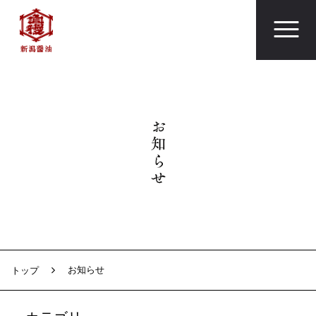
お知らせ
トップ