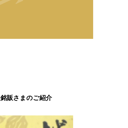
後銘販さまのご紹介