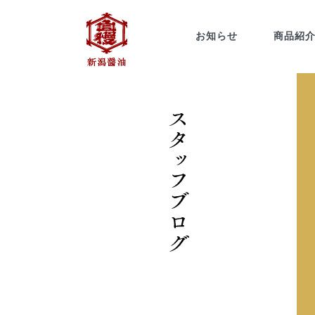
お知らせ
商品紹