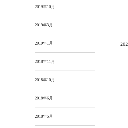
2019年10月
2019年3月
2019年1月
202
2018年11月
2018年10月
2018年6月
2018年5月