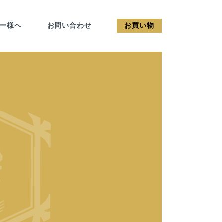
カー様へ
お問い合わせ
お買い物