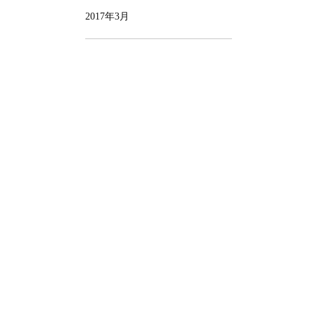
2017年3月