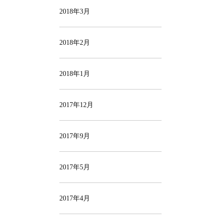
2018年3月
2018年2月
2018年1月
2017年12月
2017年9月
2017年5月
2017年4月