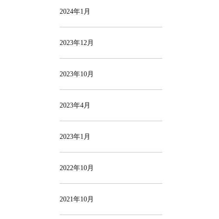
2024年1月
2023年12月
2023年10月
2023年4月
2023年1月
2022年10月
2021年10月