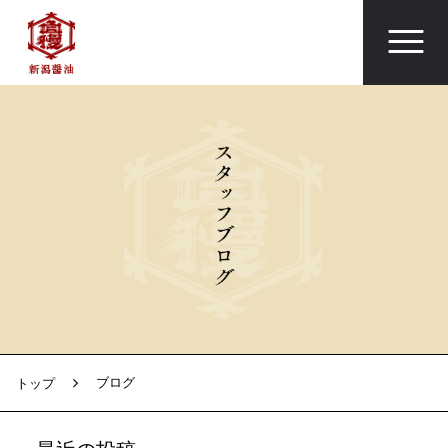
ブログ
トップ