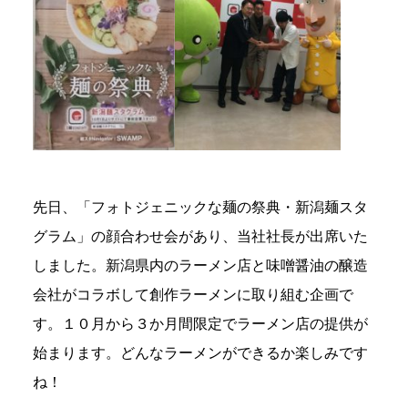
先日、「フォトジェニックな麺の祭典・新潟麺スタ
グラム」の顔合わせ会があり、当社社長が出席いた
しました。新潟県内のラーメン店と味噌醤油の醸造
会社がコラボして創作ラーメンに取り組む企画で
す。１０月から３か月間限定でラーメン店の提供が
始まります。どんなラーメンができるか楽しみです
ね！