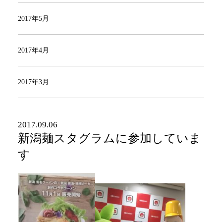
2017年5月
2017年4月
2017年3月
2017.09.06
新潟麺スタグラムに参加していま
す