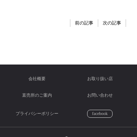
前の記事
次の記事
会社概要
お取り扱い店
直売所のご案内
お問い合わせ
プライバシーポリシー
facebook