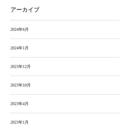
アーカイブ
2024年6月
2024年1月
2023年12月
2023年10月
2023年4月
2023年1月