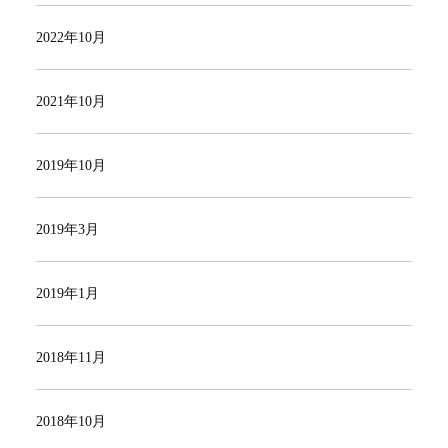
2022年10月
2021年10月
2019年10月
2019年3月
2019年1月
2018年11月
2018年10月