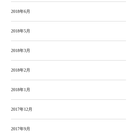
2018年6月
2018年5月
2018年3月
2018年2月
2018年1月
2017年12月
2017年9月